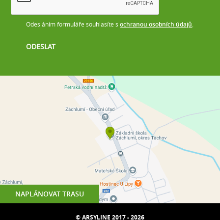
Odesláním formuláře souhlasíte s
ochranou osobních údajů
.
NAPLÁNOVAT TRASU
© ARSYLINE 2017 - 2026