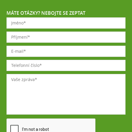
MÁTE OTÁZKY? NEBOJTE SE ZEPTAT