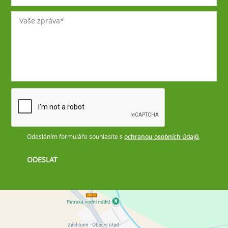
Odesláním formuláře souhlasíte s
ochranou osobních údajů
.