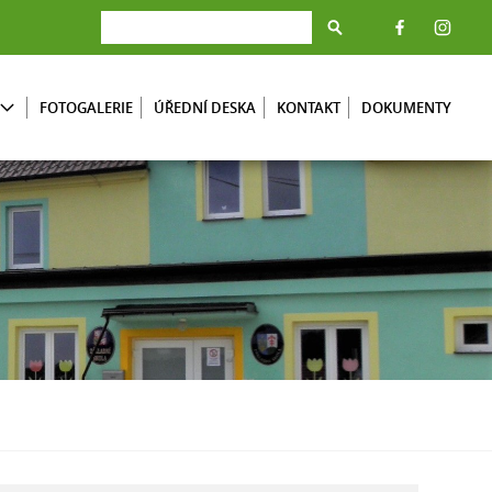
FOTOGALERIE
ÚŘEDNÍ DESKA
KONTAKT
DOKUMENTY