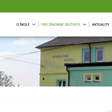
O ŠKOLE
PRO ZÁKONNÉ ZÁSTUPCE
AKTUALITY