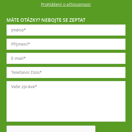
Prohlášení o přístupnosti
MÁTE OTÁZKY? NEBOJTE SE ZEPTAT