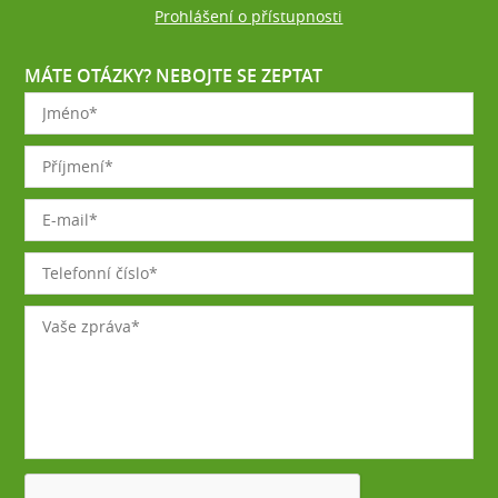
Prohlášení o přístupnosti
MÁTE OTÁZKY? NEBOJTE SE ZEPTAT