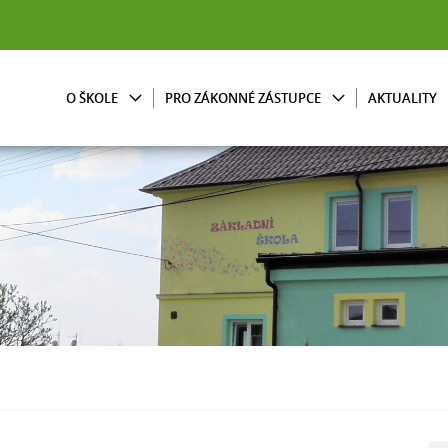
O ŠKOLE
PRO ZÁKONNÉ ZÁSTUPCE
AKTUALITY