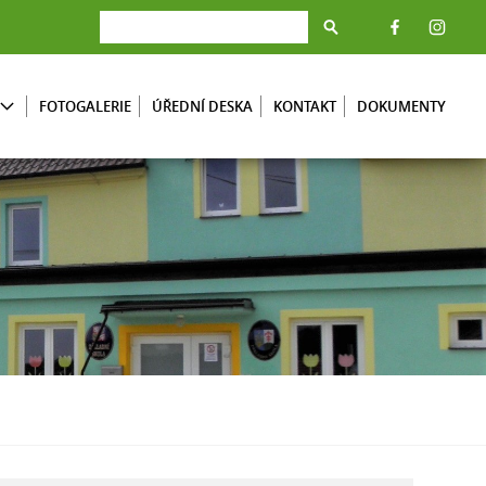
FOTOGALERIE
ÚŘEDNÍ DESKA
KONTAKT
DOKUMENTY