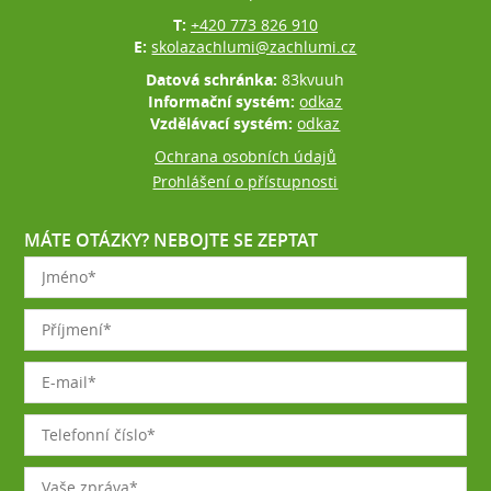
T:
+420 773 826 910
E:
skolazachlumi@zachlumi.cz
Datová schránka:
83kvuuh
Informační systém:
odkaz
Vzdělávací systém:
odkaz
Ochrana osobních údajů
Prohlášení o přístupnosti
MÁTE OTÁZKY? NEBOJTE SE ZEPTAT