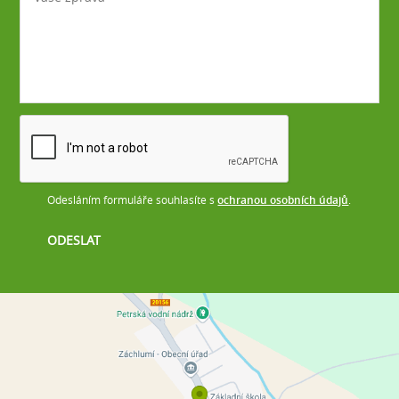
Odesláním formuláře souhlasíte s
ochranou osobních údajů
.