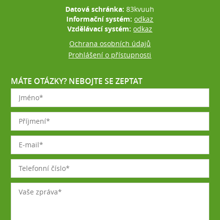
Datová schránka:
83kvuuh
Informační systém:
odkaz
Vzdělávací systém:
odkaz
Ochrana osobních údajů
Prohlášení o přístupnosti
MÁTE OTÁZKY? NEBOJTE SE ZEPTAT