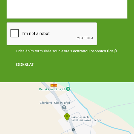
Odesláním formuláře souhlasíte s
ochranou osobních údajů
.