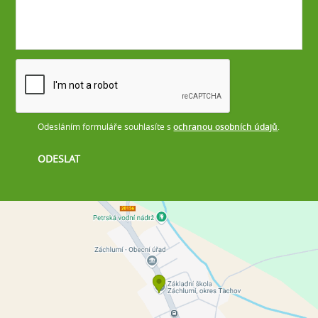
Odesláním formuláře souhlasíte s
ochranou osobních údajů
.