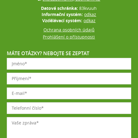
Datová schránka:
83kvuuh
Informační systém:
odkaz
Vzdělávací systém:
odkaz
Ochrana osobních údajů
Prohlášení o přístupnosti
MÁTE OTÁZKY? NEBOJTE SE ZEPTAT