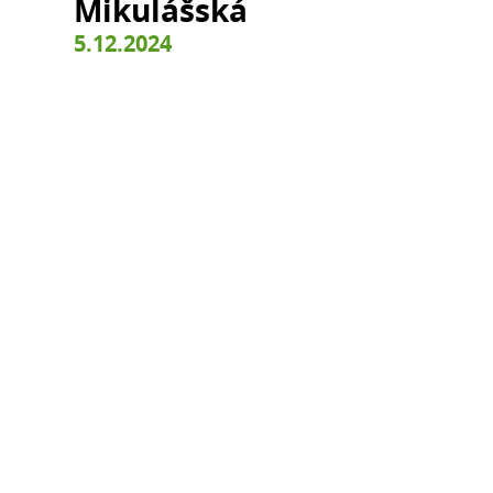
Mikulášská
5.12.2024