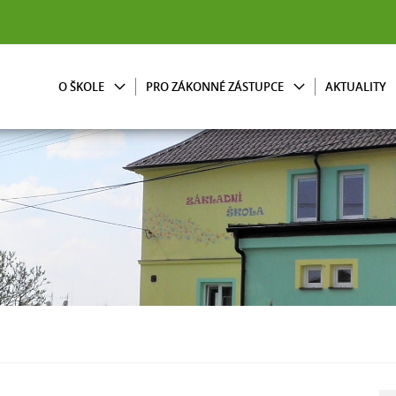
O ŠKOLE
PRO ZÁKONNÉ ZÁSTUPCE
AKTUALITY