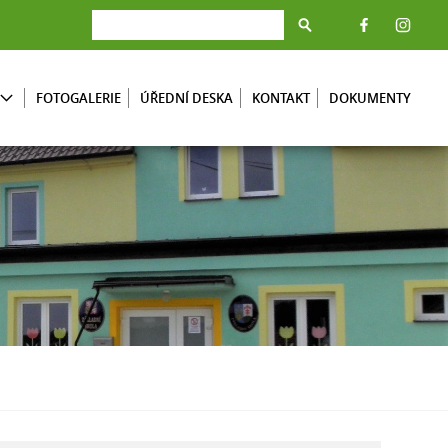
FOTOGALERIE
ÚŘEDNÍ DESKA
KONTAKT
DOKUMENTY