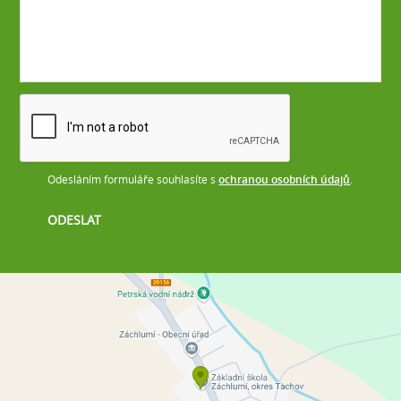
Odesláním formuláře souhlasíte s
ochranou osobních údajů
.