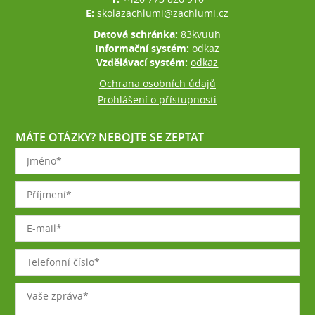
E:
skolazachlumi@zachlumi.cz
Datová schránka:
83kvuuh
Informační systém:
odkaz
Vzdělávací systém:
odkaz
Ochrana osobních údajů
Prohlášení o přístupnosti
MÁTE OTÁZKY? NEBOJTE SE ZEPTAT