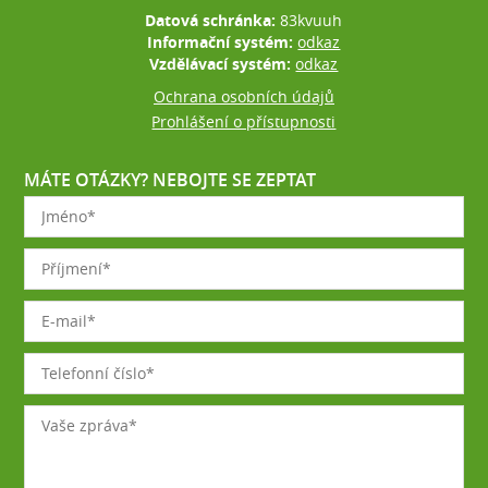
Datová schránka:
83kvuuh
Informační systém:
odkaz
Vzdělávací systém:
odkaz
Ochrana osobních údajů
Prohlášení o přístupnosti
MÁTE OTÁZKY? NEBOJTE SE ZEPTAT