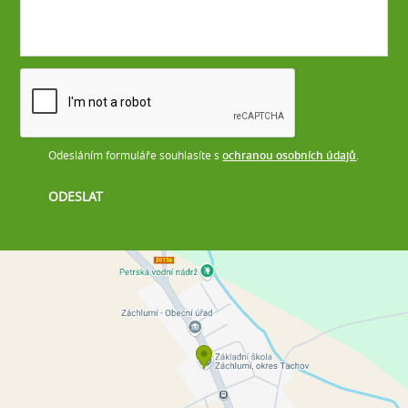
Odesláním formuláře souhlasíte s
ochranou osobních údajů
.