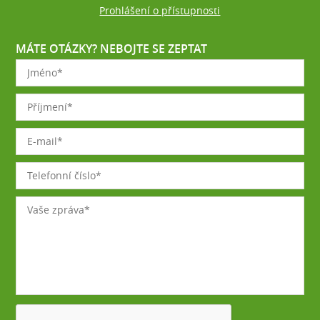
Prohlášení o přístupnosti
MÁTE OTÁZKY? NEBOJTE SE ZEPTAT