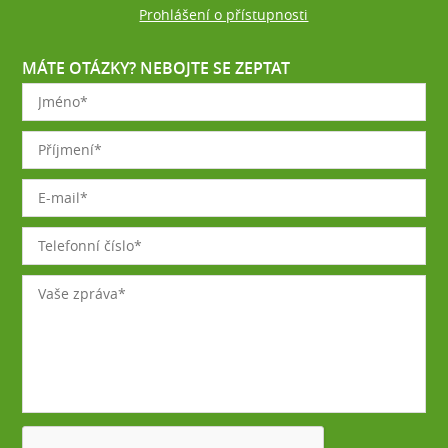
Prohlášení o přístupnosti
MÁTE OTÁZKY? NEBOJTE SE ZEPTAT