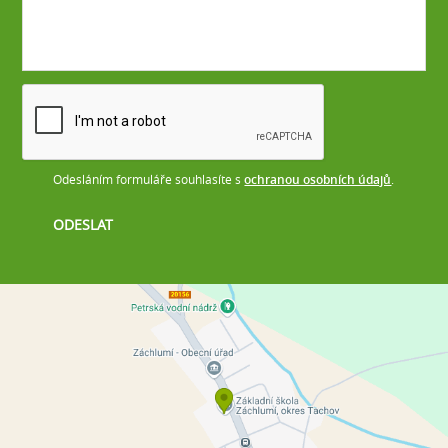
Odesláním formuláře souhlasíte s
ochranou osobních údajů
.