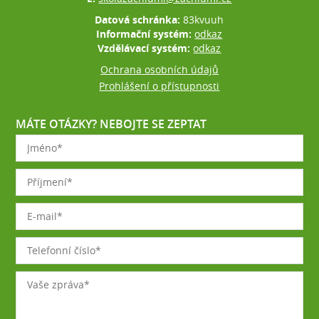
Datová schránka:
83kvuuh
Informační systém:
odkaz
Vzdělávací systém:
odkaz
Ochrana osobních údajů
Prohlášení o přístupnosti
MÁTE OTÁZKY? NEBOJTE SE ZEPTAT