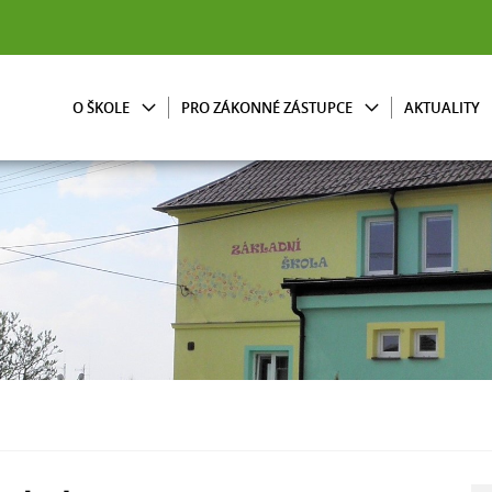
O ŠKOLE
PRO ZÁKONNÉ ZÁSTUPCE
AKTUALITY