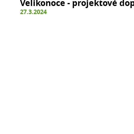
Velikonoce - projektové do
27.3.2024