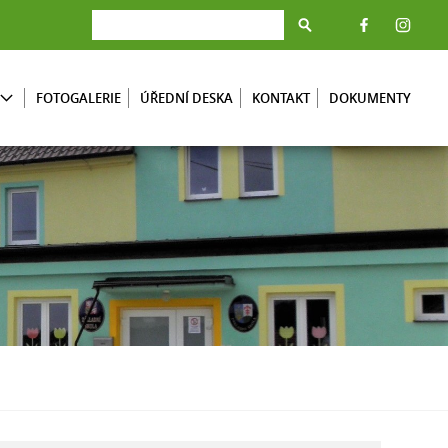
FOTOGALERIE
ÚŘEDNÍ DESKA
KONTAKT
DOKUMENTY