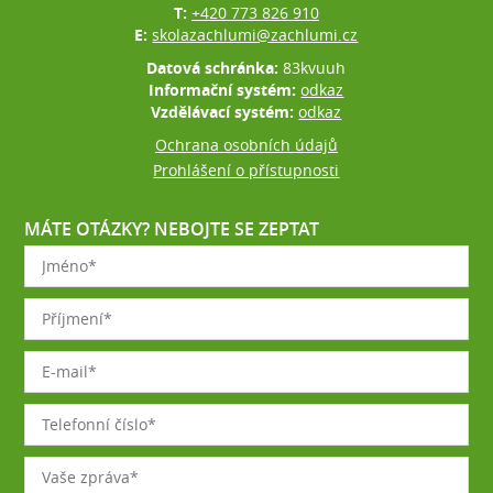
T:
+420 773 826 910
E:
skolazachlumi@zachlumi.cz
Datová schránka:
83kvuuh
Informační systém:
odkaz
Vzdělávací systém:
odkaz
Ochrana osobních údajů
Prohlášení o přístupnosti
MÁTE OTÁZKY? NEBOJTE SE ZEPTAT