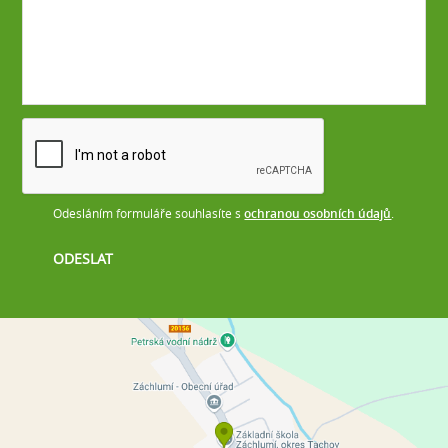
Odesláním formuláře souhlasíte s
ochranou osobních údajů
.