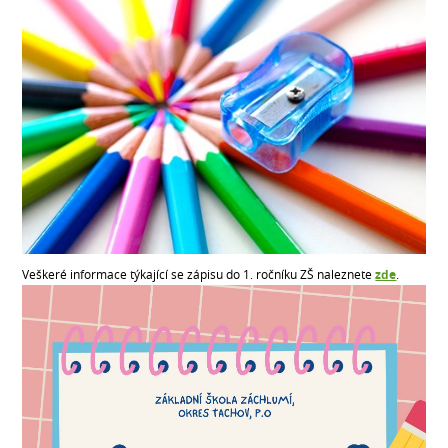
Veškeré informace týkající se zápisu do 1. ročníku ZŠ naleznete
zde
.