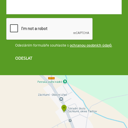
Odesláním formuláře souhlasíte s
ochranou osobních údajů
.